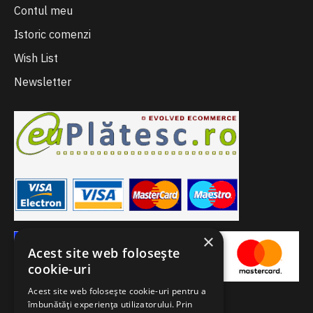
Contul meu
Istoric comenzi
Wish List
Newsletter
×
Acest site web folosește
cookie-uri
Acest site web folosește cookie-uri pentru a
îmbunătăți experiența utilizatorului. Prin