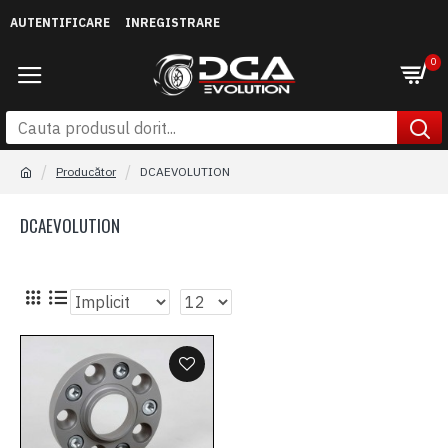
AUTENTIFICARE
INREGISTRARE
0
Producător
DCAEVOLUTION
DCAEVOLUTION