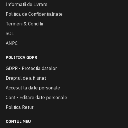
Informatii de Livrare
Politica de Confidentialitate
Termeni & Conditii
SOL
ANPC
POLITICA GDPR
GDPR - Protectia datelor
Dreptul de a fi uitat
Accesul la date personale
Cont - Editare date personale
Politica Retur
CONTUL MEU