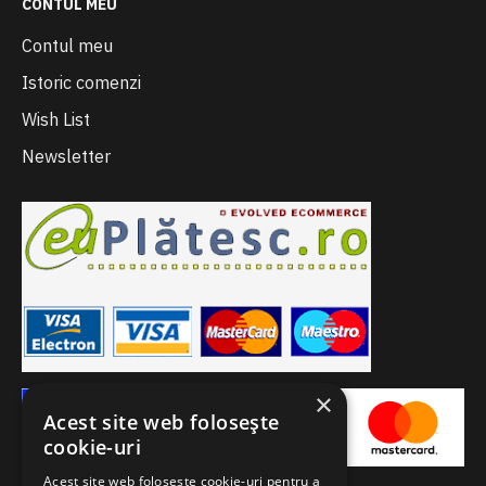
CONTUL MEU
Contul meu
Istoric comenzi
Wish List
Newsletter
×
Acest site web folosește
cookie-uri
Acest site web folosește cookie-uri pentru a