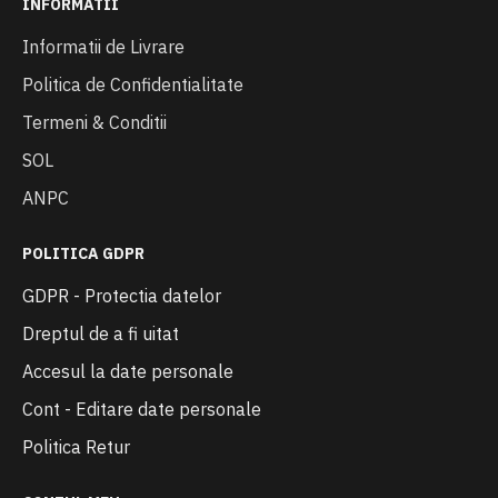
INFORMATII
Informatii de Livrare
Politica de Confidentialitate
Termeni & Conditii
SOL
ANPC
POLITICA GDPR
GDPR - Protectia datelor
Dreptul de a fi uitat
Accesul la date personale
Cont - Editare date personale
Politica Retur