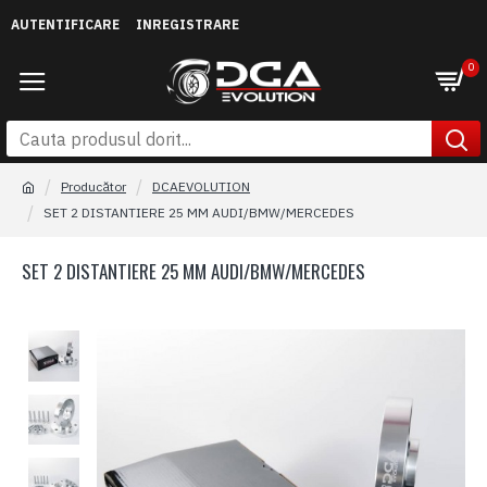
AUTENTIFICARE
INREGISTRARE
0
Producător
DCAEVOLUTION
SET 2 DISTANTIERE 25 MM AUDI/BMW/MERCEDES
SET 2 DISTANTIERE 25 MM AUDI/BMW/MERCEDES