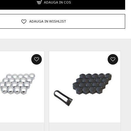
ADAUGA IN COS
ADAUGA IN WISHLIST